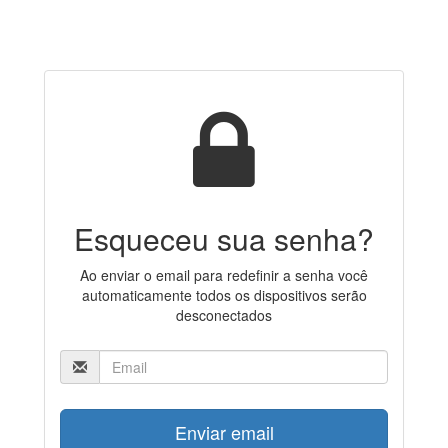
Esqueceu sua senha?
Ao enviar o email para redefinir a senha você
automaticamente todos os dispositivos serão
desconectados
Enviar email