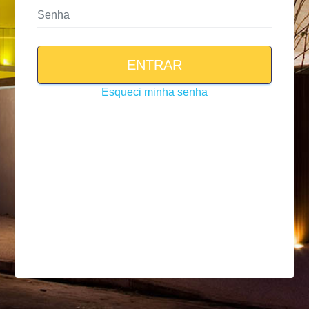
ENTRAR
Esqueci minha senha